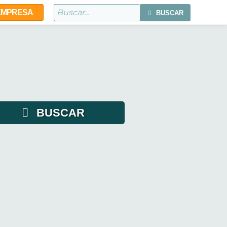
 EMPRESA
BUSCAR
BUSCAR