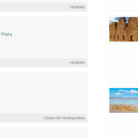
Hoteles
 Plata
Hoteles
Casas de Huéspedes