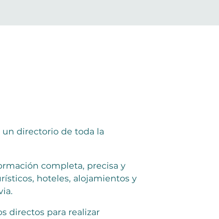
un directorio de toda la
ormación completa, precisa y
rísticos, hoteles, alojamientos y
ia.
 directos para realizar