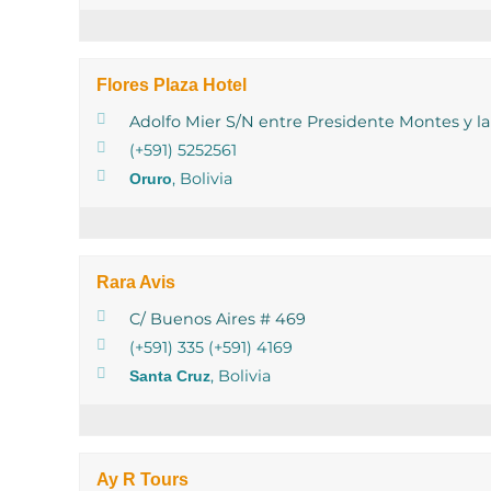
Flores Plaza Hotel
Adolfo Mier S/N entre Presidente Montes y la
(+591) 5252561
, Bolivia
Oruro
Rara Avis
C/ Buenos Aires # 469
(+591) 335 (+591) 4169
, Bolivia
Santa Cruz
Ay R Tours