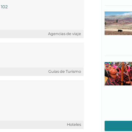
 102
Agencias de viaje
Guías de Turismo
Hoteles