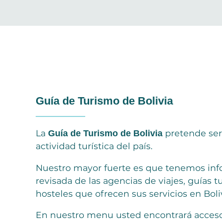
Guía de Turismo de Bolivia
La
pretende ser 
Guía de Turismo de Bolivia
actividad turística del país.
Nuestro mayor fuerte es que tenemos inf
revisada de las agencias de viajes, guías tu
hosteles que ofrecen sus servicios en Boliv
En nuestro menu usted encontrará accesos