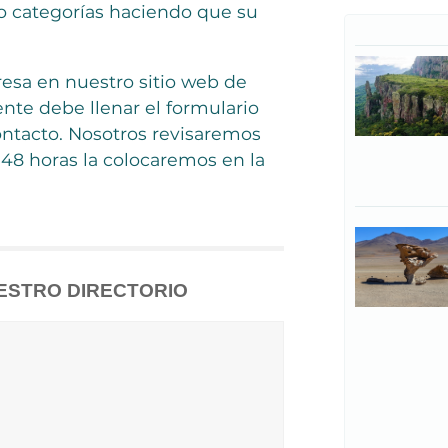
 categorías haciendo que su
esa en nuestro sitio web de
te debe llenar el formulario
ntacto. Nosotros revisaremos
48 horas la colocaremos en la
ESTRO DIRECTORIO