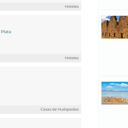
Hoteles
 Plata
Hoteles
Casas de Huéspedes