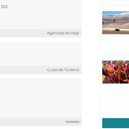
 102
Agencias de viaje
Guías de Turismo
Hoteles