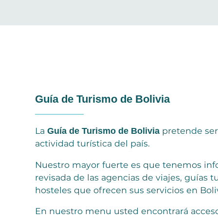
Guía de Turismo de Bolivia
La
pretende ser 
Guía de Turismo de Bolivia
actividad turística del país.
Nuestro mayor fuerte es que tenemos inf
revisada de las agencias de viajes, guías tu
hosteles que ofrecen sus servicios en Boliv
En nuestro menu usted encontrará accesos