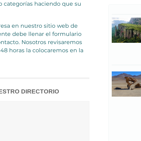
 categorías haciendo que su
esa en nuestro sitio web de
te debe llenar el formulario
ntacto. Nosotros revisaremos
48 horas la colocaremos en la
ESTRO DIRECTORIO