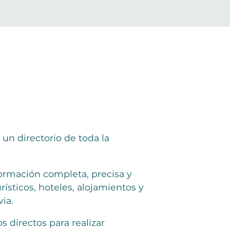
un directorio de toda la
ormación completa, precisa y
rísticos, hoteles, alojamientos y
ia.
 directos para realizar