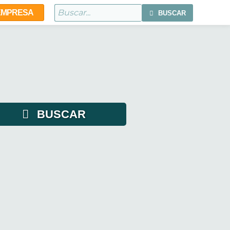
 EMPRESA
BUSCAR
BUSCAR