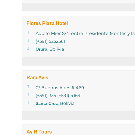
Flores Plaza Hotel
Adolfo Mier S/N entre Presidente Montes y la
(+591) 5252561
, Bolivia
Oruro
Rara Avis
C/ Buenos Aires # 469
(+591) 335 (+591) 4169
, Bolivia
Santa Cruz
Ay R Tours